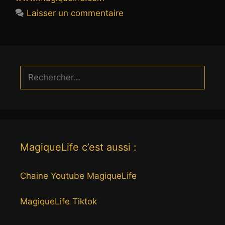
Laisser un commentaire
Rechercher :
MagiqueLife c’est aussi :
Chaine Youtube MagiqueLife
MagiqueLife Tiktok