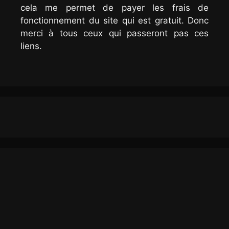
cela me permet de payer les frais de
fonctionnement du site qui est gratuit. Donc
merci à tous ceux qui passeront pas ces
liens.