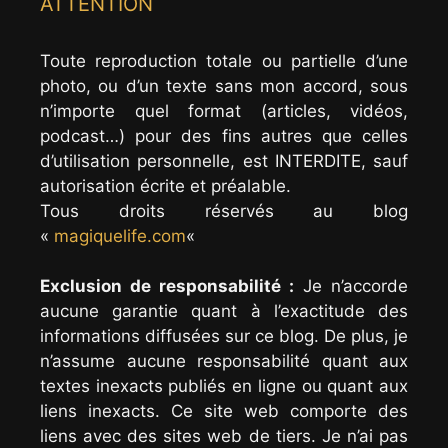
ATTENTION
Toute reproduction totale ou partielle d’une
photo, ou d’un texte sans mon accord, sous
n’importe quel format (articles, vidéos,
podcast…) pour des fins autres que celles
d’utilisation personnelle, est INTERDITE, sauf
autorisation écrite et préalable.
Tous droits réservés au blog
«
magiquelife.com
«
Exclusion de responsabilité :
Je n’accorde
aucune garantie quant à l’exactitude des
informations diffusées sur ce blog. De plus, je
n’assume aucune responsabilité quant aux
textes inexacts publiés en ligne ou quant aux
liens inexacts. Ce site web comporte des
liens avec des sites web de tiers. Je n’ai pas