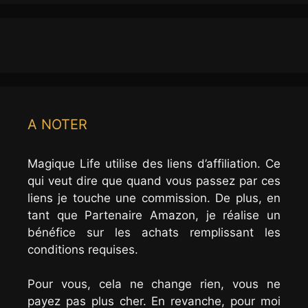
A NOTER
Magique Life utilise des liens d’affiliation. Ce
qui veut dire que quand vous passez par ces
liens je touche une commission. De plus, en
tant que Partenaire Amazon, je réalise un
bénéfice sur les achats remplissant les
conditions requises.
Pour vous, cela ne change rien, vous ne
payez pas plus cher. En revanche, pour moi