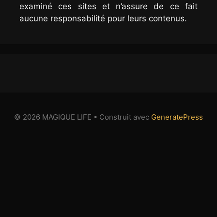
examiné ces sites et n’assure de ce fait
aucune responsabilité pour leurs contenus.
© 2026 MAGIQUE LIFE
• Construit avec
GeneratePress