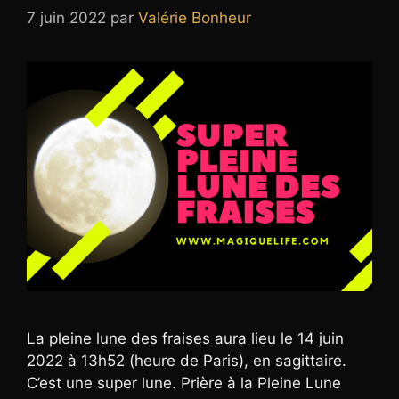
7 juin 2022
par
Valérie Bonheur
La pleine lune des fraises aura lieu le 14 juin
2022 à 13h52 (heure de Paris), en sagittaire.
C’est une super lune. Prière à la Pleine Lune