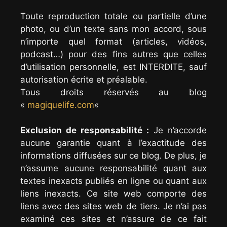
Toute reproduction totale ou partielle d’une
photo, ou d’un texte sans mon accord, sous
n’importe quel format (articles, vidéos,
podcast…) pour des fins autres que celles
d’utilisation personnelle, est INTERDITE, sauf
autorisation écrite et préalable.
Tous droits réservés au blog
«
magiquelife.com
«
Exclusion de responsabilité :
Je n’accorde
aucune garantie quant à l’exactitude des
informations diffusées sur ce blog. De plus, je
n’assume aucune responsabilité quant aux
textes inexacts publiés en ligne ou quant aux
liens inexacts. Ce site web comporte des
liens avec des sites web de tiers. Je n’ai pas
examiné ces sites et n’assure de ce fait