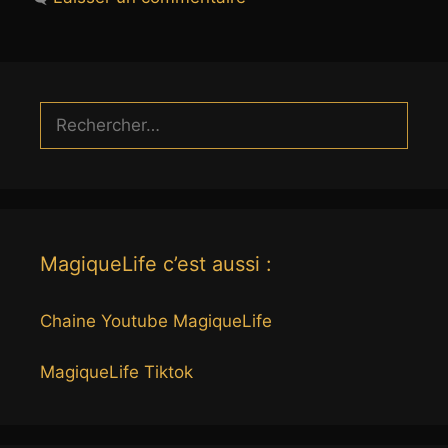
Rechercher :
MagiqueLife c’est aussi :
Chaine Youtube MagiqueLife
MagiqueLife Tiktok