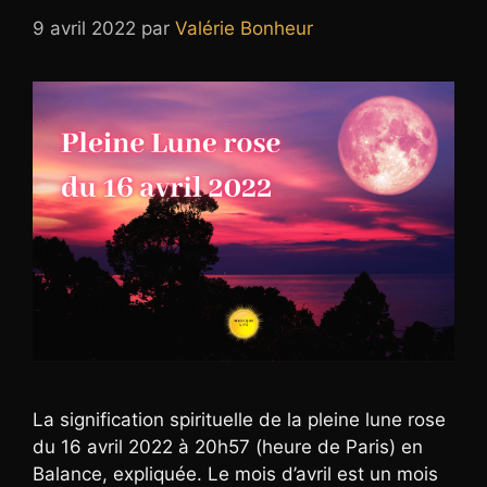
9 avril 2022
par
Valérie Bonheur
La signification spirituelle de la pleine lune rose
du 16 avril 2022 à 20h57 (heure de Paris) en
Balance, expliquée. Le mois d’avril est un mois