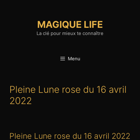
Aller
au
contenu
MAGIQUE LIFE
La clé pour mieux te connaître
Menu
Pleine Lune rose du 16 avril
2022
Pleine Lune rose du 16 avril 2022