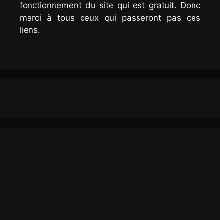
fonctionnement du site qui est gratuit. Donc
merci à tous ceux qui passeront pas ces
liens.