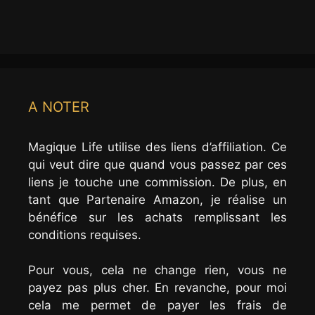
A NOTER
Magique Life utilise des liens d’affiliation. Ce
qui veut dire que quand vous passez par ces
liens je touche une commission. De plus, en
tant que Partenaire Amazon, je réalise un
bénéfice sur les achats remplissant les
conditions requises.
Pour vous, cela ne change rien, vous ne
payez pas plus cher. En revanche, pour moi
cela me permet de payer les frais de