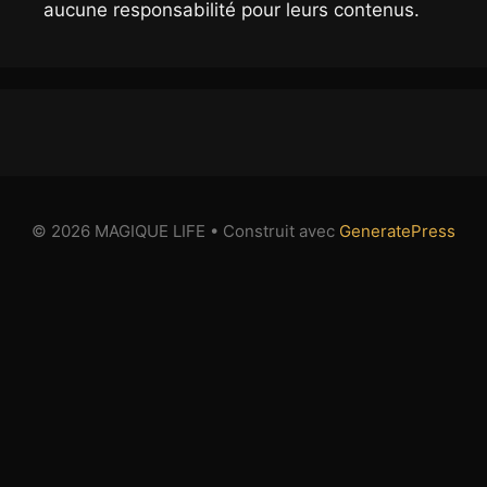
aucune responsabilité pour leurs contenus.
© 2026 MAGIQUE LIFE
• Construit avec
GeneratePress