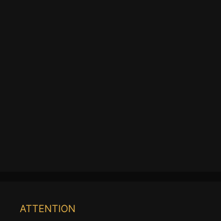
ATTENTION