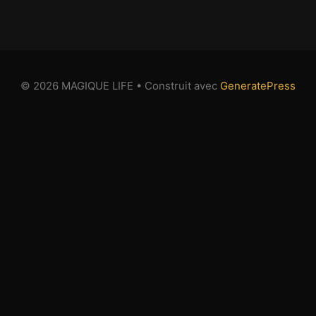
© 2026 MAGIQUE LIFE
• Construit avec
GeneratePress