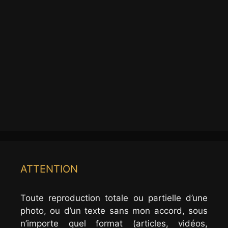
ATTENTION
Toute reproduction totale ou partielle d’une
photo, ou d’un texte sans mon accord, sous
n’importe quel format (articles, vidéos,