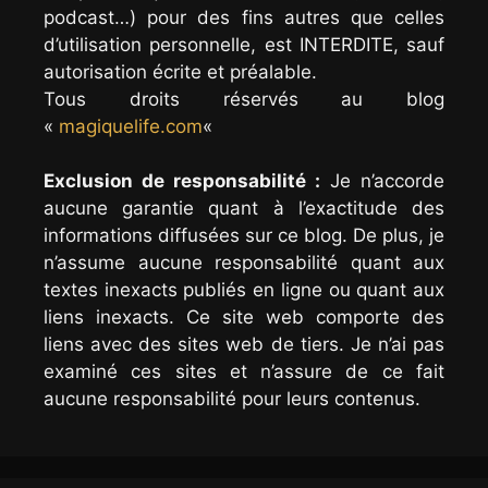
podcast…) pour des fins autres que celles
d’utilisation personnelle, est INTERDITE, sauf
autorisation écrite et préalable.
Tous droits réservés au blog
«
magiquelife.com
«
Exclusion de responsabilité :
Je n’accorde
aucune garantie quant à l’exactitude des
informations diffusées sur ce blog. De plus, je
n’assume aucune responsabilité quant aux
textes inexacts publiés en ligne ou quant aux
liens inexacts. Ce site web comporte des
liens avec des sites web de tiers. Je n’ai pas
examiné ces sites et n’assure de ce fait
aucune responsabilité pour leurs contenus.