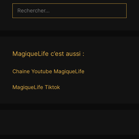
Rechercher :
MagiqueLife c’est aussi :
Chaine Youtube MagiqueLife
MagiqueLife Tiktok