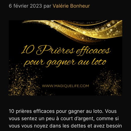
6 février 2023
par
Valérie Bonheur
10 prières efficaces pour gagner au loto. Vous
vous sentez un peu à court d’argent, comme si
vous vous noyez dans les dettes et avez besoin