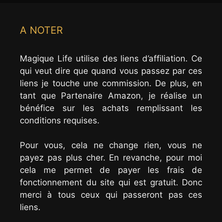
A NOTER
Magique Life utilise des liens d’affiliation. Ce
qui veut dire que quand vous passez par ces
liens je touche une commission. De plus, en
tant que Partenaire Amazon, je réalise un
bénéfice sur les achats remplissant les
conditions requises.
Pour vous, cela ne change rien, vous ne
payez pas plus cher. En revanche, pour moi
cela me permet de payer les frais de
fonctionnement du site qui est gratuit. Donc
merci à tous ceux qui passeront pas ces
liens.