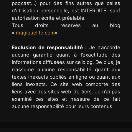
podcast…) pour des fins autres que celles
d’utilisation personnelle, est INTERDITE, sauf
autorisation écrite et préalable.
Tous droits réservés au blog
«
magiquelife.com
«
Exclusion de responsabilité :
Je n’accorde
aucune garantie quant à l’exactitude des
informations diffusées sur ce blog. De plus, je
n’assume aucune responsabilité quant aux
textes inexacts publiés en ligne ou quant aux
liens inexacts. Ce site web comporte des
liens avec des sites web de tiers. Je n’ai pas
examiné ces sites et n’assure de ce fait
aucune responsabilité pour leurs contenus.