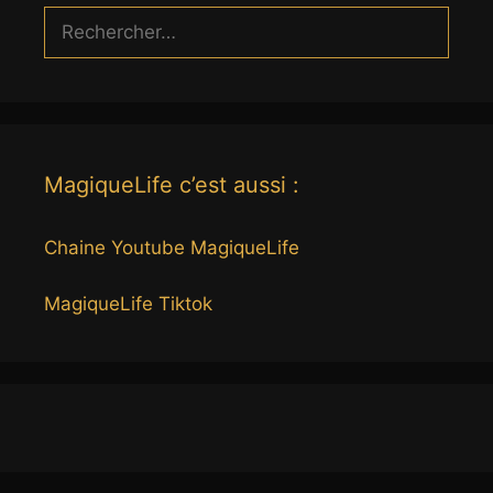
Rechercher :
MagiqueLife c’est aussi :
Chaine Youtube MagiqueLife
MagiqueLife Tiktok