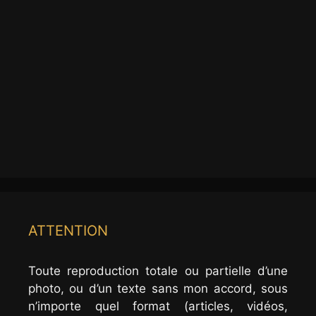
ATTENTION
Toute reproduction totale ou partielle d’une
photo, ou d’un texte sans mon accord, sous
n’importe quel format (articles, vidéos,