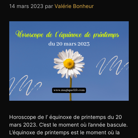
14 mars 2023
par
Valérie Bonheur
Horoscope de l’ équinoxe de printemps du 20
mars 2023. C’est le moment où l’année bascule.
L’équinoxe de printemps est le moment où la