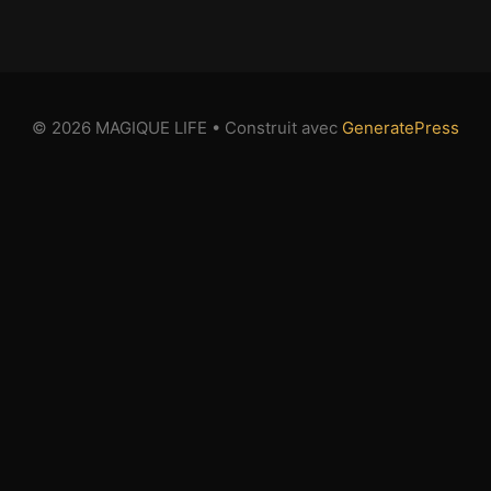
© 2026 MAGIQUE LIFE
• Construit avec
GeneratePress