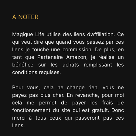
A NOTER
Magique Life utilise des liens d’affiliation. Ce
qui veut dire que quand vous passez par ces
liens je touche une commission. De plus, en
tant que Partenaire Amazon, je réalise un
bénéfice sur les achats remplissant les
conditions requises.
Pour vous, cela ne change rien, vous ne
payez pas plus cher. En revanche, pour moi
cela me permet de payer les frais de
fonctionnement du site qui est gratuit. Donc
merci à tous ceux qui passeront pas ces
liens.