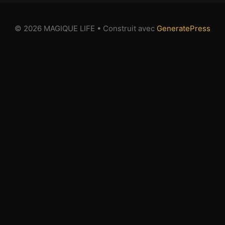
© 2026 MAGIQUE LIFE
• Construit avec
GeneratePress