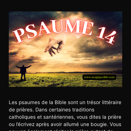
Les psaumes de la Bible sont un trésor littéraire
de prières. Dans certaines traditions
catholiques et santériennes, vous dites la prière
ou l’écrivez après avoir allumé une bougie. Vous