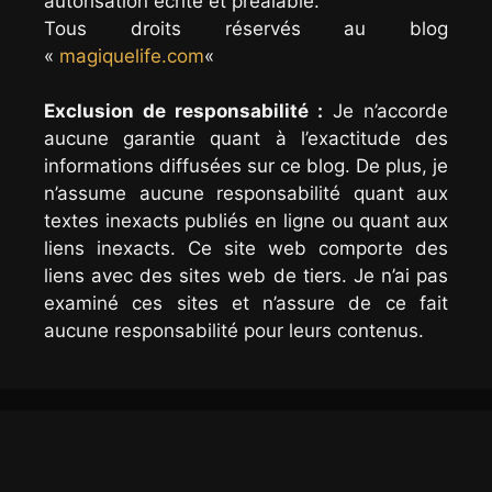
autorisation écrite et préalable.
Tous droits réservés au blog
«
magiquelife.com
«
Exclusion de responsabilité :
Je n’accorde
aucune garantie quant à l’exactitude des
informations diffusées sur ce blog. De plus, je
n’assume aucune responsabilité quant aux
textes inexacts publiés en ligne ou quant aux
liens inexacts. Ce site web comporte des
liens avec des sites web de tiers. Je n’ai pas
examiné ces sites et n’assure de ce fait
aucune responsabilité pour leurs contenus.