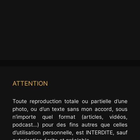
ATTENTION
Toute reproduction totale ou partielle d’une
photo, ou d’un texte sans mon accord, sous
n’importe quel format (articles, vidéos,
podcast…) pour des fins autres que celles
d’utilisation personnelle, est INTERDITE, sauf