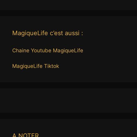
MagiqueLife c’est aussi :
Chaine Youtube MagiqueLife
MagiqueLife Tiktok
A NOTER