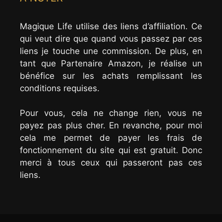
Magique Life utilise des liens d’affiliation. Ce
qui veut dire que quand vous passez par ces
liens je touche une commission. De plus, en
tant que Partenaire Amazon, je réalise un
bénéfice sur les achats remplissant les
conditions requises.
Pour vous, cela ne change rien, vous ne
payez pas plus cher. En revanche, pour moi
cela me permet de payer les frais de
fonctionnement du site qui est gratuit. Donc
merci à tous ceux qui passeront pas ces
liens.