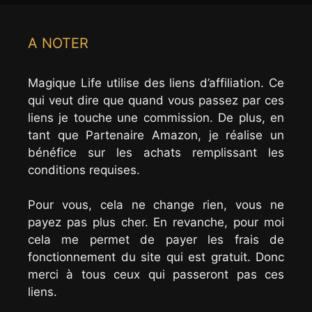
A NOTER
Magique Life utilise des liens d’affiliation. Ce
qui veut dire que quand vous passez par ces
liens je touche une commission. De plus, en
tant que Partenaire Amazon, je réalise un
bénéfice sur les achats remplissant les
conditions requises.
Pour vous, cela ne change rien, vous ne
payez pas plus cher. En revanche, pour moi
cela me permet de payer les frais de
fonctionnement du site qui est gratuit. Donc
merci à tous ceux qui passeront pas ces
liens.