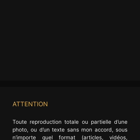
ATTENTION
Toute reproduction totale ou partielle d’une
photo, ou d’un texte sans mon accord, sous
n’importe quel format (articles, vidéos,