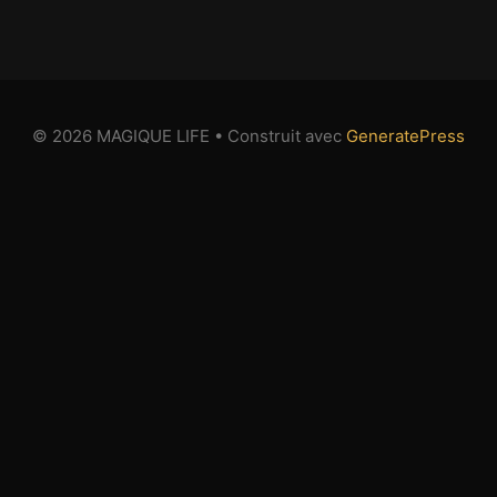
© 2026 MAGIQUE LIFE
• Construit avec
GeneratePress