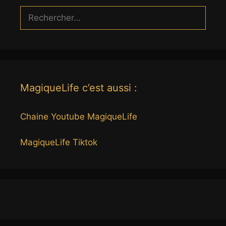
Rechercher :
MagiqueLife c’est aussi :
Chaine Youtube MagiqueLife
MagiqueLife Tiktok