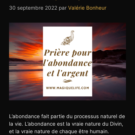
30 septembre 2022
par
Valérie Bonheur
L’abondance fait partie du processus naturel de
la vie. L’abondance est la vraie nature du Divin,
et la vraie nature de chaque être humain.