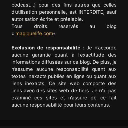
podcast…) pour des fins autres que celles
d’utilisation personnelle, est INTERDITE, sauf
autorisation écrite et préalable.
Tous droits réservés au blog
«
magiquelife.com
«
Exclusion de responsabilité :
Je n’accorde
aucune garantie quant à l’exactitude des
informations diffusées sur ce blog. De plus, je
n’assume aucune responsabilité quant aux
textes inexacts publiés en ligne ou quant aux
liens inexacts. Ce site web comporte des
liens avec des sites web de tiers. Je n’ai pas
examiné ces sites et n’assure de ce fait
aucune responsabilité pour leurs contenus.