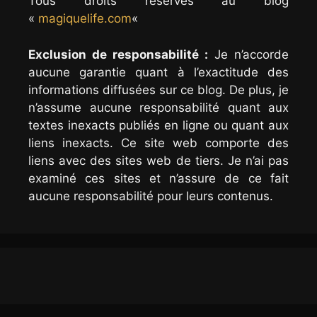
Tous droits réservés au blog
«
magiquelife.com
«
Exclusion de responsabilité :
Je n’accorde
aucune garantie quant à l’exactitude des
informations diffusées sur ce blog. De plus, je
n’assume aucune responsabilité quant aux
textes inexacts publiés en ligne ou quant aux
liens inexacts. Ce site web comporte des
liens avec des sites web de tiers. Je n’ai pas
examiné ces sites et n’assure de ce fait
aucune responsabilité pour leurs contenus.