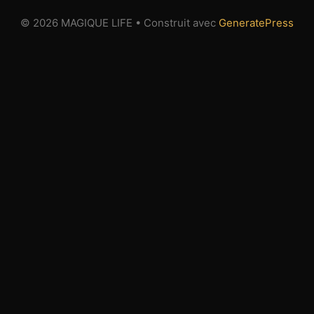
© 2026 MAGIQUE LIFE
• Construit avec
GeneratePress