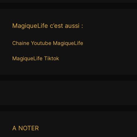
MagiqueLife c’est aussi :
Chaine Youtube MagiqueLife
MagiqueLife Tiktok
A NOTER