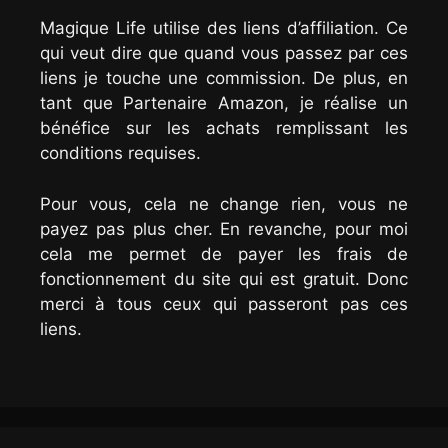
Magique Life utilise des liens d’affiliation. Ce
qui veut dire que quand vous passez par ces
liens je touche une commission. De plus, en
tant que Partenaire Amazon, je réalise un
bénéfice sur les achats remplissant les
conditions requises.
Pour vous, cela ne change rien, vous ne
payez pas plus cher. En revanche, pour moi
cela me permet de payer les frais de
fonctionnement du site qui est gratuit. Donc
merci à tous ceux qui passeront pas ces
liens.