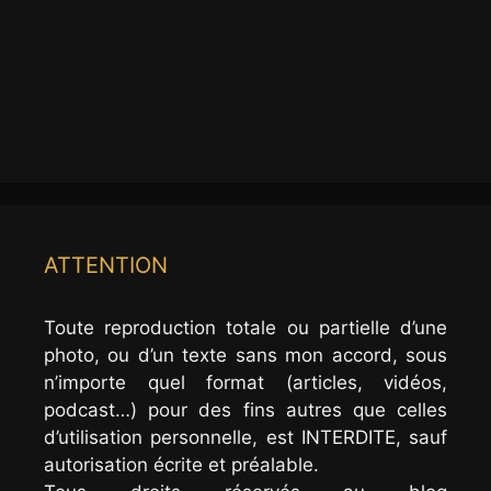
ATTENTION
Toute reproduction totale ou partielle d’une
photo, ou d’un texte sans mon accord, sous
n’importe quel format (articles, vidéos,
podcast…) pour des fins autres que celles
d’utilisation personnelle, est INTERDITE, sauf
autorisation écrite et préalable.