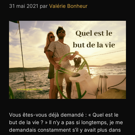
31 mai 2021
par
Valérie Bonheur
Vous êtes-vous déjà demandé : « Quel est le
but de la vie ? » Il n’y a pas si longtemps, je me
demandais constamment s’il y avait plus dans