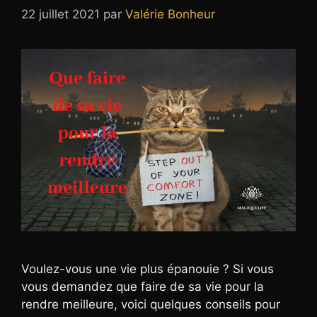
22 juillet 2021
par
Valérie Bonheur
Voulez-vous une vie plus épanouie ? Si vous
vous demandez que faire de sa vie pour la
rendre meilleure, voici quelques conseils pour