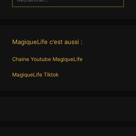
MagiqueLife c’est aussi :
Chaine Youtube MagiqueLife
MagiqueLife Tiktok