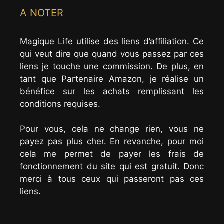
A NOTER
Magique Life utilise des liens d’affiliation. Ce
qui veut dire que quand vous passez par ces
liens je touche une commission. De plus, en
tant que Partenaire Amazon, je réalise un
bénéfice sur les achats remplissant les
conditions requises.
Pour vous, cela ne change rien, vous ne
payez pas plus cher. En revanche, pour moi
cela me permet de payer les frais de
fonctionnement du site qui est gratuit. Donc
merci à tous ceux qui passeront pas ces
liens.