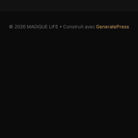
© 2026 MAGIQUE LIFE
• Construit avec
GeneratePress