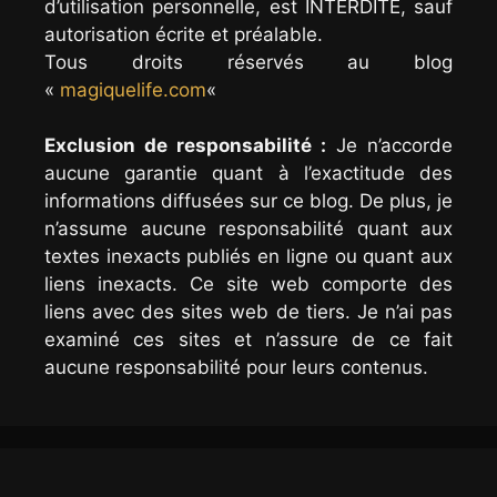
d’utilisation personnelle, est INTERDITE, sauf
autorisation écrite et préalable.
Tous droits réservés au blog
«
magiquelife.com
«
Exclusion de responsabilité :
Je n’accorde
aucune garantie quant à l’exactitude des
informations diffusées sur ce blog. De plus, je
n’assume aucune responsabilité quant aux
textes inexacts publiés en ligne ou quant aux
liens inexacts. Ce site web comporte des
liens avec des sites web de tiers. Je n’ai pas
examiné ces sites et n’assure de ce fait
aucune responsabilité pour leurs contenus.