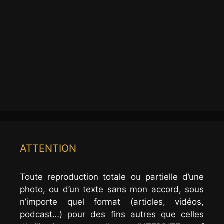
ATTENTION
Toute reproduction totale ou partielle d’une
photo, ou d’un texte sans mon accord, sous
n’importe quel format (articles, vidéos,
podcast…) pour des fins autres que celles