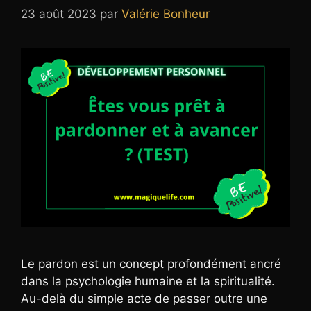
23 août 2023
par
Valérie Bonheur
Le pardon est un concept profondément ancré
dans la psychologie humaine et la spiritualité.
Au-delà du simple acte de passer outre une