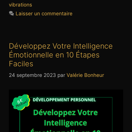
vibrations
Laisser un commentaire
Développez Votre Intelligence
Émotionnelle en 10 Étapes
Faciles
24 septembre 2023
par
Valérie Bonheur