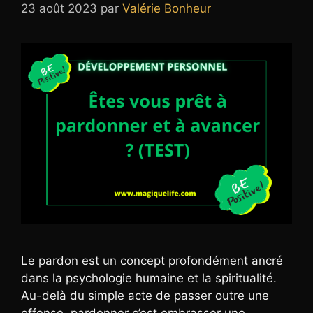
23 août 2023
par
Valérie Bonheur
Le pardon est un concept profondément ancré
dans la psychologie humaine et la spiritualité.
Au-delà du simple acte de passer outre une