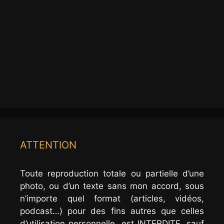
ATTENTION
Toute reproduction totale ou partielle d’une
photo, ou d’un texte sans mon accord, sous
n’importe quel format (articles, vidéos,
podcast…) pour des fins autres que celles
d’utilisation personnelle, est INTERDITE, sauf