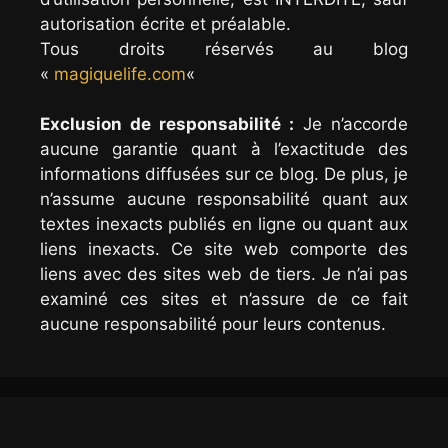
autorisation écrite et préalable.
Tous droits réservés au blog
«
magiquelife.com
«
Exclusion de responsabilité :
Je n’accorde
aucune garantie quant à l’exactitude des
informations diffusées sur ce blog. De plus, je
n’assume aucune responsabilité quant aux
textes inexacts publiés en ligne ou quant aux
liens inexacts. Ce site web comporte des
liens avec des sites web de tiers. Je n’ai pas
examiné ces sites et n’assure de ce fait
aucune responsabilité pour leurs contenus.