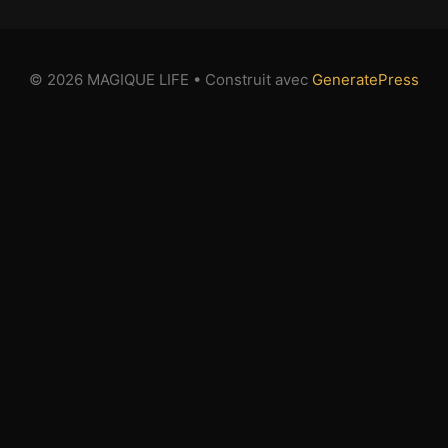
© 2026 MAGIQUE LIFE
• Construit avec
GeneratePress