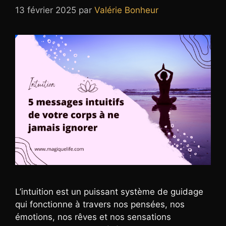
13 février 2025
par
Valérie Bonheur
L’intuition est un puissant système de guidage
qui fonctionne à travers nos pensées, nos
émotions, nos rêves et nos sensations