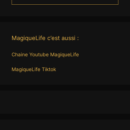
MagiqueLife c’est aussi :
Chaine Youtube MagiqueLife
MagiqueLife Tiktok