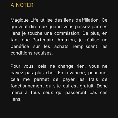
A NOTER
Magique Life utilise des liens d’affiliation. Ce
qui veut dire que quand vous passez par ces
liens je touche une commission. De plus, en
tant que Partenaire Amazon, je réalise un
bénéfice sur les achats remplissant les
conditions requises.
Pour vous, cela ne change rien, vous ne
payez pas plus cher. En revanche, pour moi
cela me permet de payer les frais de
fonctionnement du site qui est gratuit. Donc
merci à tous ceux qui passeront pas ces
liens.