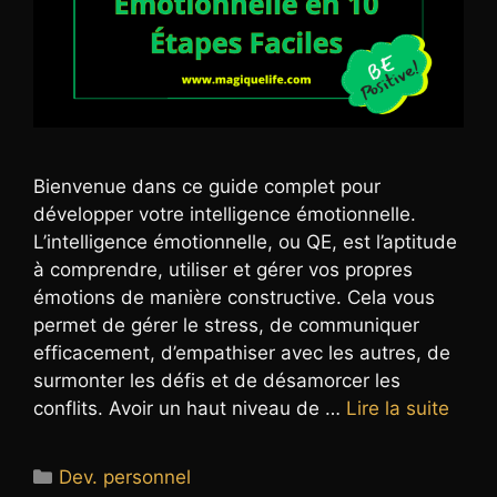
Bienvenue dans ce guide complet pour
développer votre intelligence émotionnelle.
L’intelligence émotionnelle, ou QE, est l’aptitude
à comprendre, utiliser et gérer vos propres
émotions de manière constructive. Cela vous
permet de gérer le stress, de communiquer
efficacement, d’empathiser avec les autres, de
surmonter les défis et de désamorcer les
conflits. Avoir un haut niveau de …
Lire la suite
Catégories
Dev. personnel