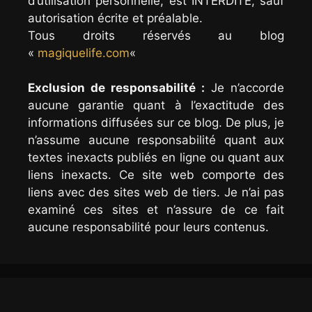
d’utilisation personnelle, est INTERDITE, sauf
autorisation écrite et préalable.
Tous droits réservés au blog
«
magiquelife.com
«
Exclusion de responsabilité :
Je n’accorde
aucune garantie quant à l’exactitude des
informations diffusées sur ce blog. De plus, je
n’assume aucune responsabilité quant aux
textes inexacts publiés en ligne ou quant aux
liens inexacts. Ce site web comporte des
liens avec des sites web de tiers. Je n’ai pas
examiné ces sites et n’assure de ce fait
aucune responsabilité pour leurs contenus.