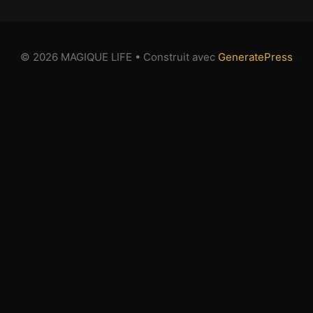
© 2026 MAGIQUE LIFE
• Construit avec
GeneratePress