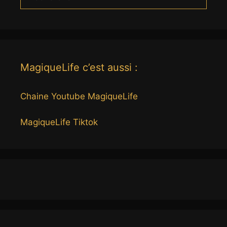
MagiqueLife c’est aussi :
Chaine Youtube MagiqueLife
MagiqueLife Tiktok