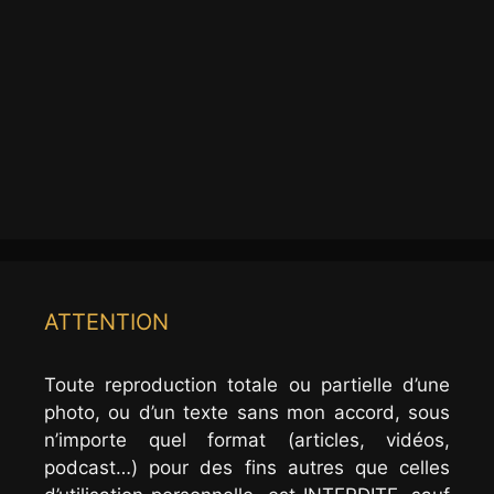
ATTENTION
Toute reproduction totale ou partielle d’une
photo, ou d’un texte sans mon accord, sous
n’importe quel format (articles, vidéos,
podcast…) pour des fins autres que celles