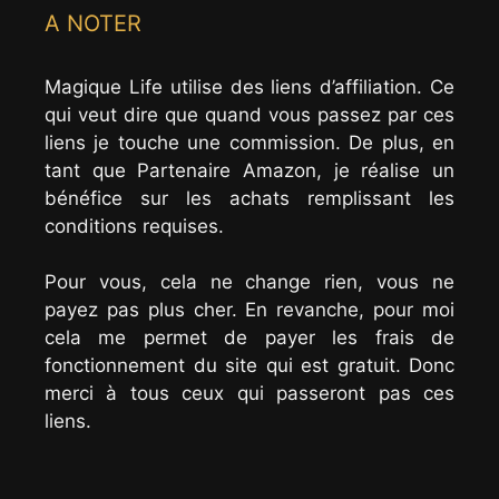
A NOTER
Magique Life utilise des liens d’affiliation. Ce
qui veut dire que quand vous passez par ces
liens je touche une commission. De plus, en
tant que Partenaire Amazon, je réalise un
bénéfice sur les achats remplissant les
conditions requises.
Pour vous, cela ne change rien, vous ne
payez pas plus cher. En revanche, pour moi
cela me permet de payer les frais de
fonctionnement du site qui est gratuit. Donc
merci à tous ceux qui passeront pas ces
liens.