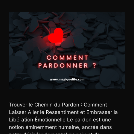
Trouver le Chemin du Pardon : Comment
Laisser Aller le Ressentiment et Embrasser la
Libération Émotionnelle Le pardon est une
notion éminemment humaine, ancrée dans