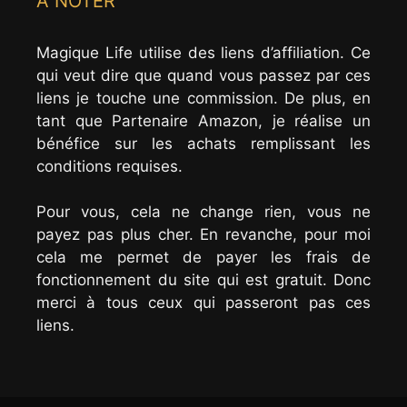
A NOTER
Magique Life utilise des liens d’affiliation. Ce
qui veut dire que quand vous passez par ces
liens je touche une commission. De plus, en
tant que Partenaire Amazon, je réalise un
bénéfice sur les achats remplissant les
conditions requises.
Pour vous, cela ne change rien, vous ne
payez pas plus cher. En revanche, pour moi
cela me permet de payer les frais de
fonctionnement du site qui est gratuit. Donc
merci à tous ceux qui passeront pas ces
liens.