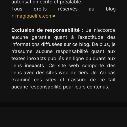
autorisation écrite et préalable.
Tous droits réservés au blog
«
magiquelife.com
«
Exclusion de responsabilité :
Je n’accorde
aucune garantie quant à l’exactitude des
informations diffusées sur ce blog. De plus, je
n’assume aucune responsabilité quant aux
textes inexacts publiés en ligne ou quant aux
liens inexacts. Ce site web comporte des
liens avec des sites web de tiers. Je n’ai pas
examiné ces sites et n’assure de ce fait
aucune responsabilité pour leurs contenus.