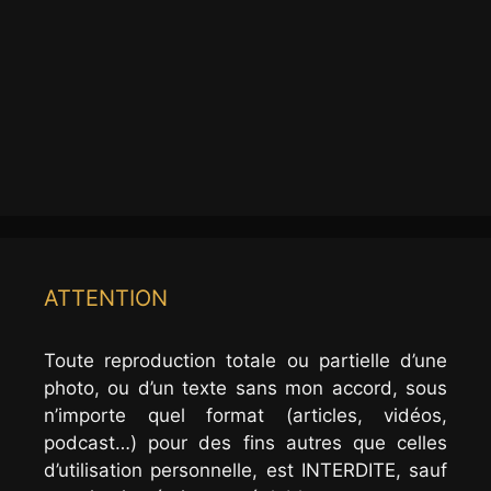
ATTENTION
Toute reproduction totale ou partielle d’une
photo, ou d’un texte sans mon accord, sous
n’importe quel format (articles, vidéos,
podcast…) pour des fins autres que celles
d’utilisation personnelle, est INTERDITE, sauf