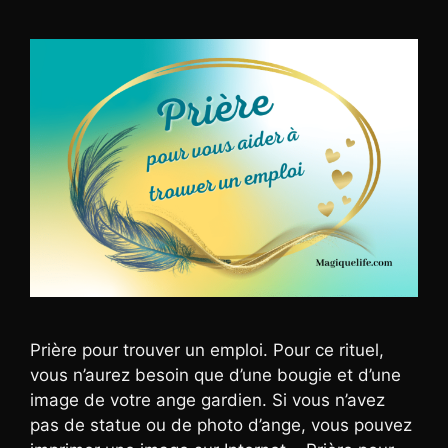
Prière pour trouver un emploi. Pour ce rituel,
vous n’aurez besoin que d’une bougie et d’une
image de votre ange gardien. Si vous n’avez
pas de statue ou de photo d’ange, vous pouvez