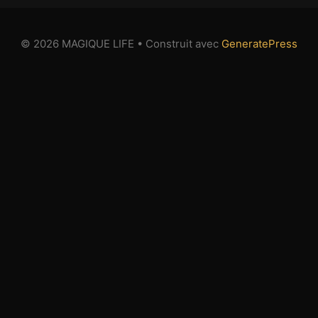
© 2026 MAGIQUE LIFE
• Construit avec
GeneratePress