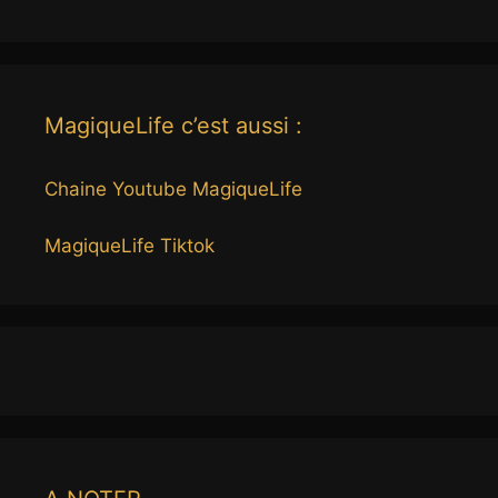
MagiqueLife c’est aussi :
Chaine Youtube MagiqueLife
MagiqueLife Tiktok