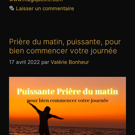
Laisser un commentaire
Prière du matin, puissante, pour
bien commencer votre journée
17 avril 2022
par
Valérie Bonheur