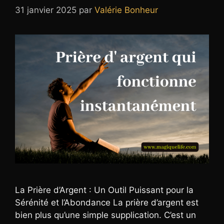
31 janvier 2025
par
Valérie Bonheur
La Prière d’Argent : Un Outil Puissant pour la
Sérénité et l’Abondance La prière d’argent est
bien plus qu’une simple supplication. C’est un