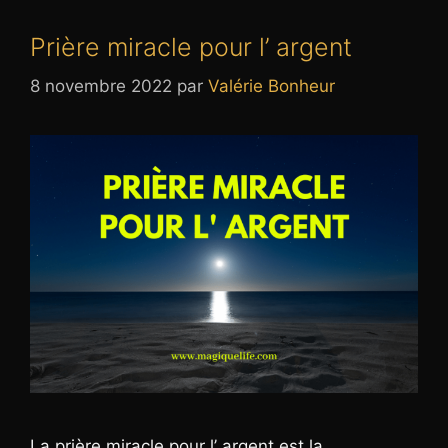
Prière miracle pour l’ argent
8 novembre 2022
par
Valérie Bonheur
La prière miracle pour l’ argent est la