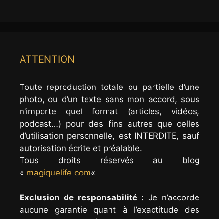
ATTENTION
Toute reproduction totale ou partielle d’une
photo, ou d’un texte sans mon accord, sous
n’importe quel format (articles, vidéos,
podcast…) pour des fins autres que celles
d’utilisation personnelle, est INTERDITE, sauf
autorisation écrite et préalable.
Tous droits réservés au blog
«
magiquelife.com
«
Exclusion de responsabilité :
Je n’accorde
aucune garantie quant à l’exactitude des