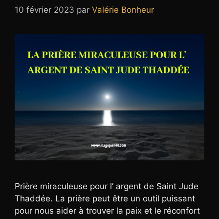
10 février 2023
par
Valérie Bonheur
Prière miraculeuse pour l’ argent de Saint Jude
Thaddée. La prière peut être un outil puissant
pour nous aider à trouver la paix et le réconfort