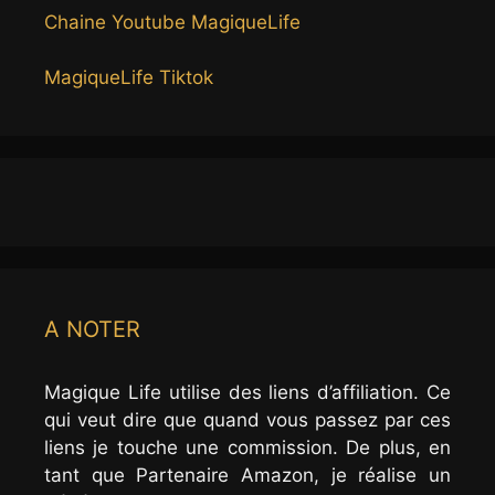
Chaine Youtube MagiqueLife
MagiqueLife Tiktok
A NOTER
Magique Life utilise des liens d’affiliation. Ce
qui veut dire que quand vous passez par ces
liens je touche une commission. De plus, en
tant que Partenaire Amazon, je réalise un