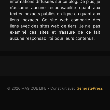
informations diffusées sur ce blog. De plus, je
n’assume aucune responsabilité quant aux
textes inexacts publiés en ligne ou quant aux
liens inexacts. Ce site web comporte des
liens avec des sites web de tiers. Je n’ai pas
examiné ces sites et n’assure de ce fait
aucune responsabilité pour leurs contenus.
© 2026 MAGIQUE LIFE
• Construit avec
GeneratePress