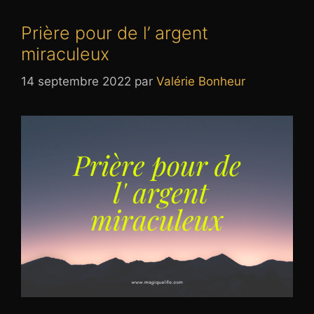
Prière pour de l’ argent
miraculeux
14 septembre 2022
par
Valérie Bonheur