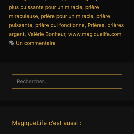
plus puissante pour un miracle
,
prière
miraculeuse
,
prière pour un miracle
,
prière
puissante
,
prière qui fonctionne
,
Prières
,
prières
argent
,
Valérie Bonheur
,
www.magiquelife.com
Un commentaire
Rechercher :
MagiqueLife c’est aussi :