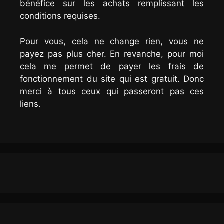
bénéfice sur les achats remplissant les
conditions requises.
Pour vous, cela ne change rien, vous ne
payez pas plus cher. En revanche, pour moi
cela me permet de payer les frais de
fonctionnement du site qui est gratuit. Donc
merci à tous ceux qui passeront pas ces
liens.