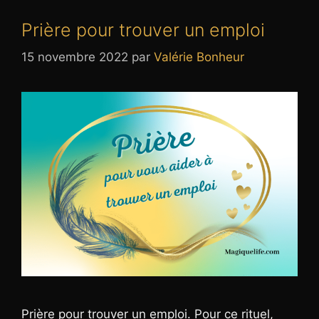
Prière pour trouver un emploi
15 novembre 2022
par
Valérie Bonheur
Prière pour trouver un emploi. Pour ce rituel,