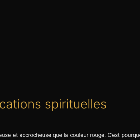
cations spirituelles
euse et accrocheuse que la couleur rouge. C’est pourquo