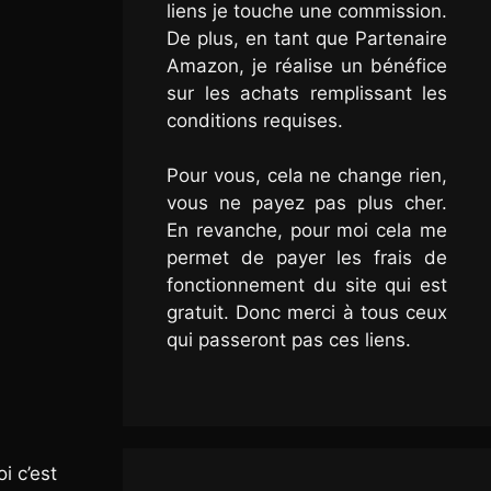
liens je touche une commission.
De plus, en tant que Partenaire
Amazon, je réalise un bénéfice
sur les achats remplissant les
conditions requises.
Pour vous, cela ne change rien,
vous ne payez pas plus cher.
En revanche, pour moi cela me
permet de payer les frais de
fonctionnement du site qui est
gratuit. Donc merci à tous ceux
qui passeront pas ces liens.
i c’est