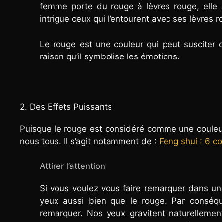
femme porte du rouge à lèvres rouge, elle 
intrigue ceux qui l’entourent avec ses lèvres 
Le rouge est une couleur qui peut susciter
raison qu’il symbolise les émotions.
2. Des Effets Puissants
Puisque le rouge est considéré comme une couleur c
nous tous. Il s’agit notamment de :
Feng shui : 6 c
Attirer l’attention
Si vous voulez vous faire remarquer dans un
yeux aussi bien que le rouge. Par conséqu
remarquer. Nos yeux gravitent naturellement