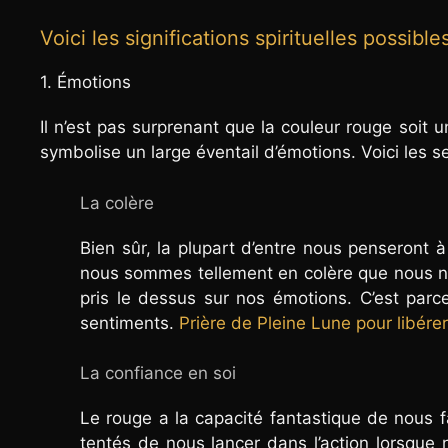
Voici les significations spirituelles possible
1. Émotions
Il n’est pas surprenant que la couleur rouge soit
symbolise un large éventail d’émotions. Voici les 
La colère
Bien sûr, la plupart d’entre nous penseront à 
nous sommes tellement en colère que nous ne
pris le dessus sur nos émotions. C’est parce
sentiments.
Prière de Pleine Lune pour libérer
La confiance en soi
Le rouge a la capacité fantastique de nous f
tentés de nous lancer dans l’action lorsque