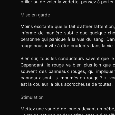
briller ou de voler la vedette, pensez à porter
Mise en garde
Moins excitante que le fait d’attirer l’attenti
informe de manière subtile que quelque ch
personne qui panique à la vue du sang. Da
rouge nous invite à être prudents dans la vie.
Bien sûr, tous les conducteurs savent que le
Cependant, le rouge va bien plus loin que 
souvent des panneaux rouges, qui impliquen
panneaux sont-ils imprimés en rouge ? », vo
est la couleur la plus accrocheuse de toutes.
Stimulation
Mettez une variété de jouets devant un bébé, e