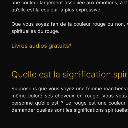
une couleur largement associée aux émotions, à l’ho
qu’elle est la couleur la plus expressive.
Que vous soyez fan de la couleur rouge ou non, v
spirituelles du rouge.
Livres audios gratuits*
Quelle est la signification spi
Supposons que vous voyez une femme marcher vers 
même coloré ses cheveux en rouge. Vous vous 
personne qu’elle est ? Le rouge est une couleu
demander quelles sont les significations spirituell