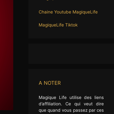
Chaine Youtube MagiqueLife
MagiqueLife Tiktok
A NOTER
Magique Life utilise des liens
d’affiliation. Ce qui veut dire
que quand vous passez par ces