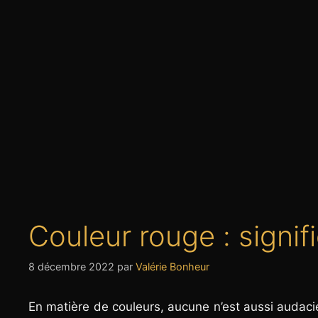
Couleur rouge : signifi
8 décembre 2022
par
Valérie Bonheur
En matière de couleurs, aucune n’est aussi audaci