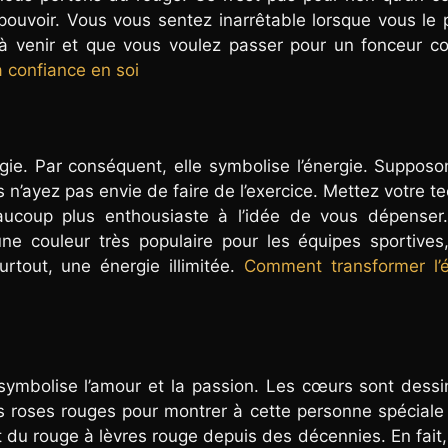
uvoir. Vous vous sentez inarrêtable lorsque vous le 
à venir et que vous voulez passer pour un fonceur co
 confiance en soi
gie. Par conséquent, elle symbolise l’énergie. Suppos
 n’ayez pas envie de faire de l’exercice. Mettez votre te
aucoup plus enthousiaste à l’idée de vous dépenser. 
e couleur très populaire pour les équipes sportives,
urtout, une énergie illimitée.
Comment transformer l’é
 symbolise l’amour et la passion. Les cœurs sont dess
 roses rouges pour montrer à cette personne spéciale
t du rouge à lèvres rouge depuis des décennies. En fait,