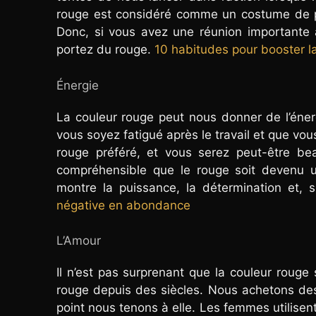
rouge est considéré comme un costume de po
Donc, si vous avez une réunion importante 
portez du rouge.
10 habitudes pour booster la
Énergie
La couleur rouge peut nous donner de l’éner
vous soyez fatigué après le travail et que vous
rouge préféré, et vous serez peut-être be
compréhensible que le rouge soit devenu un
montre la puissance, la détermination et, s
négative en abondance
L’Amour
Il n’est pas surprenant que la couleur rouge
rouge depuis des siècles. Nous achetons des
point nous tenons à elle. Les femmes utilisen