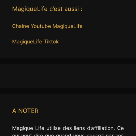
MagiqueLife c’est aussi :
Chaine Youtube MagiqueLife
MagiqueLife Tiktok
A NOTER
Magique Life utilise des liens d’affiliation. Ce
qui veut dire que quand vous passez par ces