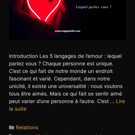
Introduction Les 5 langages de l’amour : lequel
parlez vous ? Chaque personne est unique.
C’est ce qui fait de notre monde un endroit
fascinant et varié. Cependant, dans notre
unicité, il existe une universalité : nous voulons
tous être aimés. Mais ce qui fait se sentir aimé
peut varier d’une personne à l’autre. C’est …
Lire
la suite
Catégories
Relations