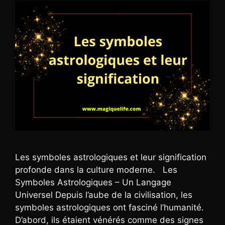
Les symboles astrologiques et leur signification
profonde dans la culture moderne. Les
Symboles Astrologiques – Un Langage
Universel Depuis l’aube de la civilisation, les
symboles astrologiques ont fasciné l’humanité.
D’abord, ils étaient vénérés comme des signes