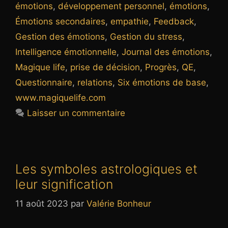
émotions
,
développement personnel
,
émotions
,
Émotions secondaires
,
empathie
,
Feedback
,
Gestion des émotions
,
Gestion du stress
,
Intelligence émotionnelle
,
Journal des émotions
,
Magique life
,
prise de décision
,
Progrès
,
QE
,
Questionnaire
,
relations
,
Six émotions de base
,
www.magiquelife.com
Laisser un commentaire
Les symboles astrologiques et
leur signification
11 août 2023
par
Valérie Bonheur