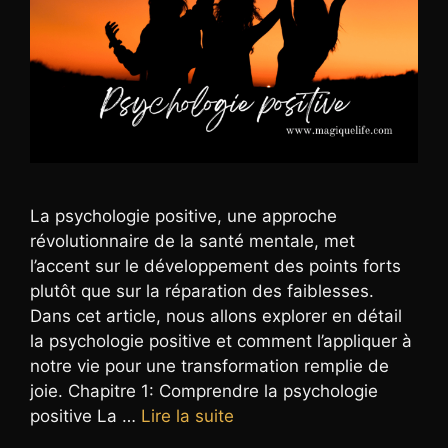
La psychologie positive, une approche
révolutionnaire de la santé mentale, met
l’accent sur le développement des points forts
plutôt que sur la réparation des faiblesses.
Dans cet article, nous allons explorer en détail
la psychologie positive et comment l’appliquer à
notre vie pour une transformation remplie de
joie. Chapitre 1: Comprendre la psychologie
positive La …
Lire la suite