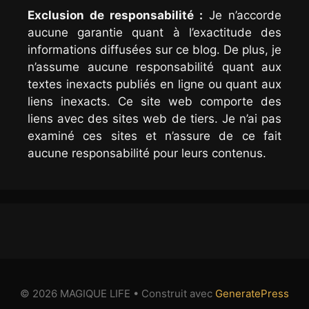
Exclusion de responsabilité :
Je n’accorde
aucune garantie quant à l’exactitude des
informations diffusées sur ce blog. De plus, je
n’assume aucune responsabilité quant aux
textes inexacts publiés en ligne ou quant aux
liens inexacts. Ce site web comporte des
liens avec des sites web de tiers. Je n’ai pas
examiné ces sites et n’assure de ce fait
aucune responsabilité pour leurs contenus.
© 2026 MAGIQUE LIFE
• Construit avec
GeneratePress