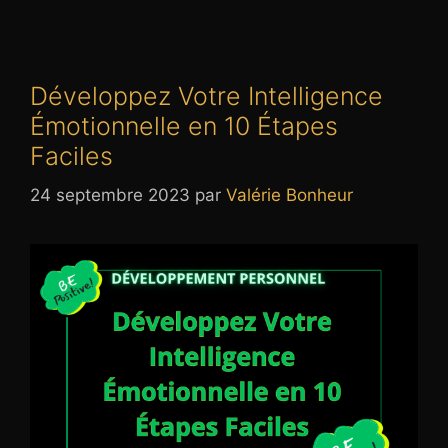
Développez Votre Intelligence
Émotionnelle en 10 Étapes
Faciles
24 septembre 2023
par
Valérie Bonheur