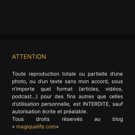
ATTENTION
Toute reproduction totale ou partielle d’une
photo, ou d’un texte sans mon accord, sous
n’importe quel format (articles, vidéos,
podcast…) pour des fins autres que celles
d’utilisation personnelle, est INTERDITE, sauf
autorisation écrite et préalable.
Tous droits réservés au blog
«
magiquelife.com
«