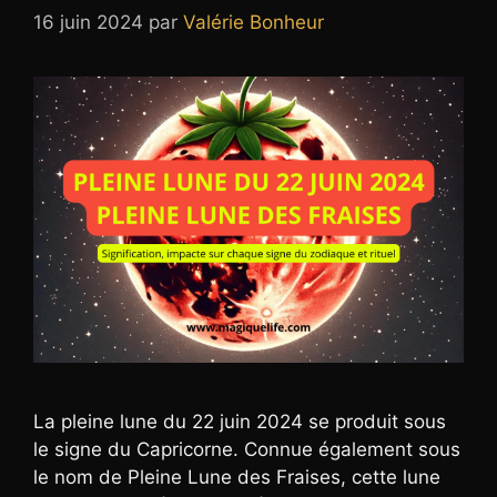
16 juin 2024
par
Valérie Bonheur
La pleine lune du 22 juin 2024 se produit sous
le signe du Capricorne. Connue également sous
le nom de Pleine Lune des Fraises, cette lune