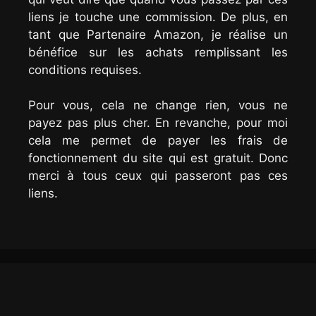
liens je touche une commission. De plus, en
tant que Partenaire Amazon, je réalise un
bénéfice sur les achats remplissant les
conditions requises.
Pour vous, cela ne change rien, vous ne
payez pas plus cher. En revanche, pour moi
cela me permet de payer les frais de
fonctionnement du site qui est gratuit. Donc
merci à tous ceux qui passeront pas ces
liens.