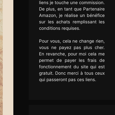
liens je touche une commission.
De plus, en tant que Partenaire
Amazon, je réalise un bénéfice
sur les achats remplissant les
conditions requises.
Pour vous, cela ne change rien,
vous ne payez pas plus cher.
En revanche, pour moi cela me
permet de payer les frais de
fonctionnement du site qui est
gratuit. Donc merci à tous ceux
qui passeront pas ces liens.