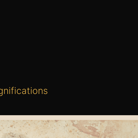
gnifications