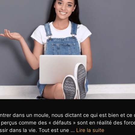
trer dans un moule, nous dictant ce qui est bien et ce 
t perçus comme des « défauts » sont en réalité des forc
ssir dans la vie. Tout est une …
Lire la suite