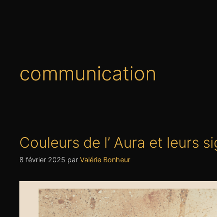
communication
Couleurs de l’ Aura et leurs si
8 février 2025
par
Valérie Bonheur