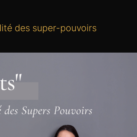
alité des super-pouvoirs