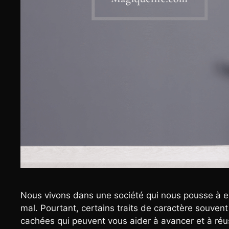
Nous vivons dans une société qui nous pousse à en
mal. Pourtant, certains traits de caractère souven
cachées qui peuvent vous aider à avancer et à réu