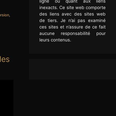
ligne ou quant aux liens
inexacts. Ce site web comporte
des liens avec des sites web
ersion
,
de tiers. Je n’ai pas examiné
ces sites et n’assure de ce fait
aucune responsabilité pour
leurs contenus.
les