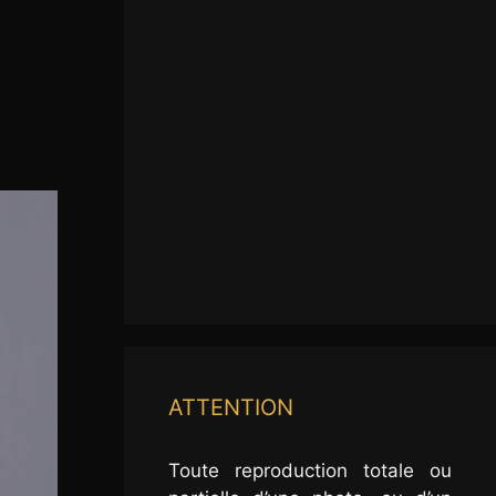
ATTENTION
Toute reproduction totale ou