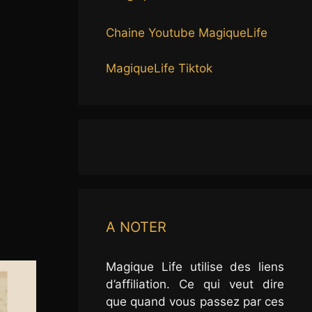
Chaine Youtube MagiqueLife
MagiqueLife Tiktok
A NOTER
Magique Life utilise des liens
d’affiliation. Ce qui veut dire
que quand vous passez par ces