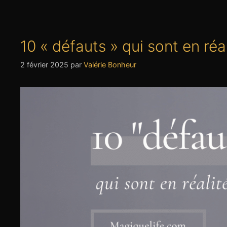
10 « défauts » qui sont en ré
2 février 2025
par
Valérie Bonheur