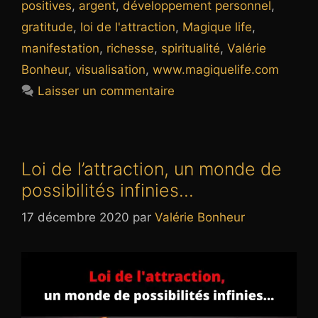
positives
,
argent
,
développement personnel
,
gratitude
,
loi de l'attraction
,
Magique life
,
manifestation
,
richesse
,
spiritualité
,
Valérie
Bonheur
,
visualisation
,
www.magiquelife.com
Laisser un commentaire
Loi de l’attraction, un monde de
possibilités infinies…
17 décembre 2020
par
Valérie Bonheur