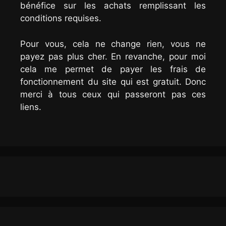
bénéfice sur les achats remplissant les
conditions requises.
Pour vous, cela ne change rien, vous ne
payez pas plus cher. En revanche, pour moi
cela me permet de payer les frais de
fonctionnement du site qui est gratuit. Donc
merci à tous ceux qui passeront pas ces
liens.