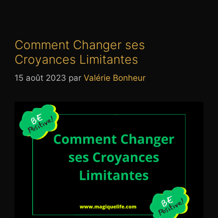
Comment Changer ses
Croyances Limitantes
15 août 2023
par
Valérie Bonheur