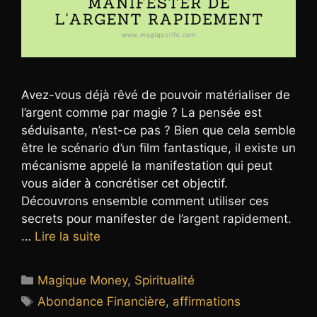
Avez-vous déjà rêvé de pouvoir matérialiser de
l’argent comme par magie ? La pensée est
séduisante, n’est-ce pas ? Bien que cela semble
être le scénario d’un film fantastique, il existe un
mécanisme appelé la manifestation qui peut
vous aider à concrétiser cet objectif.
Découvrons ensemble comment utiliser ces
secrets pour manifester de l’argent rapidement.
…
Lire la suite
Catégories
Magique Money
,
Spiritualité
Étiquettes
Abondance Financière
,
affirmations