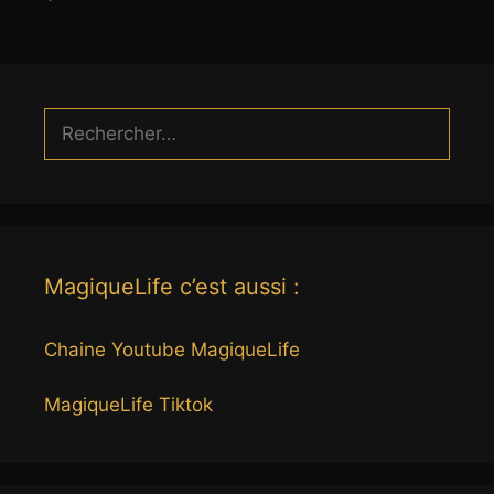
Rechercher :
MagiqueLife c’est aussi :
Chaine Youtube MagiqueLife
MagiqueLife Tiktok