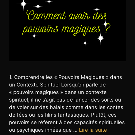
1. Comprendre les « Pouvoirs Magiques » dans
un Contexte Spirituel Lorsqu’on parle de
« pouvoirs magiques » dans un contexte
spirituel, il ne s’agit pas de lancer des sorts ou
de voler sur des balais comme dans les contes
de fées ou les films fantastiques. Plutôt, ces
pouvoirs se réfèrent à des capacités spirituelles
ou psychiques innées que …
Lire la suite