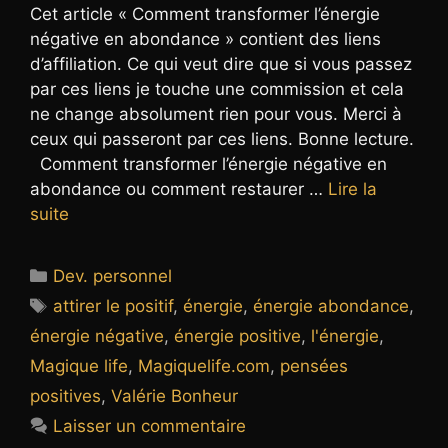
Cet article « Comment transformer l’énergie
négative en abondance » contient des liens
d’affiliation. Ce qui veut dire que si vous passez
par ces liens je touche une commission et cela
ne change absolument rien pour vous. Merci à
ceux qui passeront par ces liens. Bonne lecture.
Comment transformer l’énergie négative en
abondance ou comment restaurer …
Lire la
suite
Catégories
Dev. personnel
Étiquettes
attirer le positif
,
énergie
,
énergie abondance
,
énergie négative
,
énergie positive
,
l'énergie
,
Magique life
,
Magiquelife.com
,
pensées
positives
,
Valérie Bonheur
Laisser un commentaire