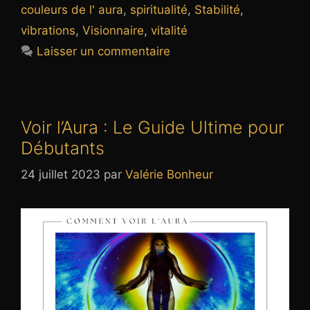
couleurs de l' aura
,
spiritualité
,
Stabilité
,
vibrations
,
Visionnaire
,
vitalité
Laisser un commentaire
Voir l’Aura : Le Guide Ultime pour
Débutants
24 juillet 2023
par
Valérie Bonheur