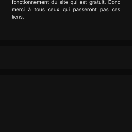
fonctionnement du site qui est gratuit. Donc
merci à tous ceux qui passeront pas ces
liens.