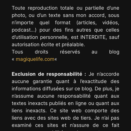
Toute reproduction totale ou partielle d’une
photo, ou d’un texte sans mon accord, sous
n’importe quel format (articles, vidéos,
podcast…) pour des fins autres que celles
d’utilisation personnelle, est INTERDITE, sauf
autorisation écrite et préalable.
Tous droits réservés au blog
«
magiquelife.com
«
Exclusion de responsabilité :
Je n’accorde
aucune garantie quant à l’exactitude des
informations diffusées sur ce blog. De plus, je
n’assume aucune responsabilité quant aux
textes inexacts publiés en ligne ou quant aux
liens inexacts. Ce site web comporte des
liens avec des sites web de tiers. Je n’ai pas
examiné ces sites et n’assure de ce fait