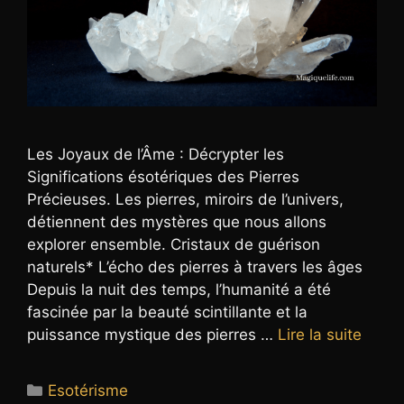
Les Joyaux de l’Âme : Décrypter les
Significations ésotériques des Pierres
Précieuses. Les pierres, miroirs de l’univers,
détiennent des mystères que nous allons
explorer ensemble. Cristaux de guérison
naturels* L’écho des pierres à travers les âges
Depuis la nuit des temps, l’humanité a été
fascinée par la beauté scintillante et la
puissance mystique des pierres …
Lire la suite
Catégories
Esotérisme