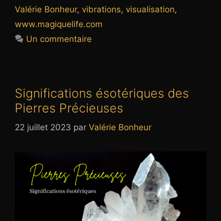
Valérie Bonheur
,
vibrations
,
visualisation
,
www.magiquelife.com
Un commentaire
Significations ésotériques des
Pierres Précieuses
22 juillet 2023
par
Valérie Bonheur