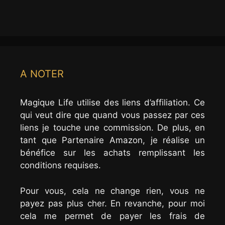
A NOTER
Magique Life utilise des liens d’affiliation. Ce
qui veut dire que quand vous passez par ces
liens je touche une commission. De plus, en
tant que Partenaire Amazon, je réalise un
bénéfice sur les achats remplissant les
conditions requises.
Pour vous, cela ne change rien, vous ne
payez pas plus cher. En revanche, pour moi
cela me permet de payer les frais de