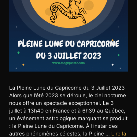
La Pleine Lune du Capricorne du 3 Juillet 2023
Alors que l’été 2023 se déroule, le ciel nocturne
nous offre un spectacle exceptionnel. Le 3
juillet à 13h40 en France et à 6h39 au Québec,
un événement astrologique marquant se produit
: la Pleine Lune du Capricorne. À l’instar des
autres phénomènes célestes, la Pleine …
Lire la