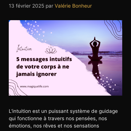
13 février 2025
par
Valérie Bonheur
L’intuition est un puissant système de guidage
qui fonctionne à travers nos pensées, nos
émotions, nos rêves et nos sensations