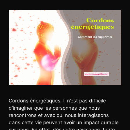
Cordons énergétiques. Il n’est pas difficile
d’imaginer que les personnes que nous
rencontrons et avec qui nous interagissons
dans cette vie peuvent avoir un impact durable
sur nous. En effet, dès votre naissance, toute