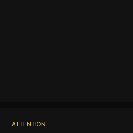
ATTENTION