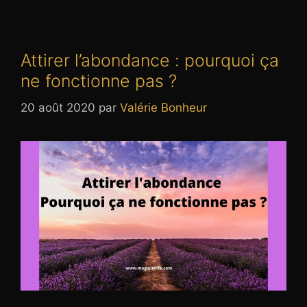
Attirer l’abondance : pourquoi ça
ne fonctionne pas ?
20 août 2020
par
Valérie Bonheur