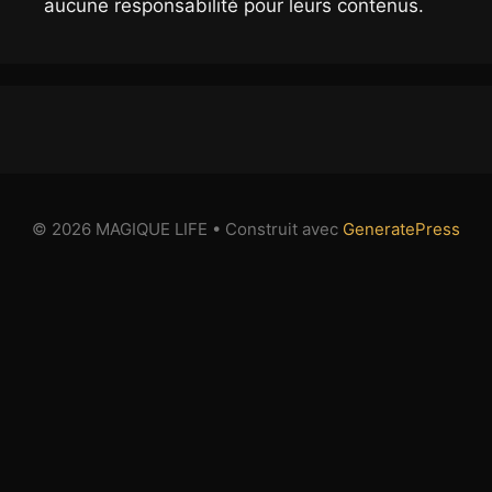
aucune responsabilité pour leurs contenus.
© 2026 MAGIQUE LIFE
• Construit avec
GeneratePress