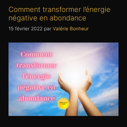
Comment transformer l’énergie
négative en abondance
15 février 2022
par
Valérie Bonheur