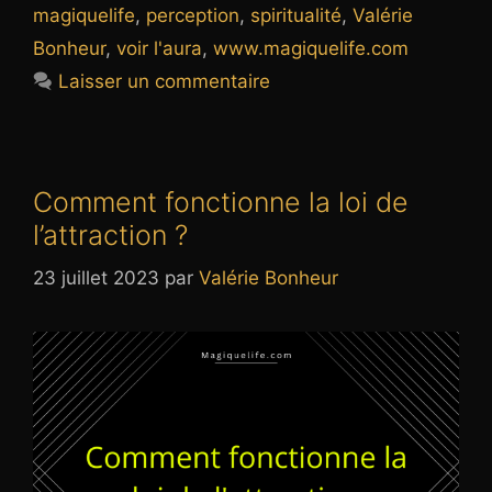
magiquelife
,
perception
,
spiritualité
,
Valérie
Bonheur
,
voir l'aura
,
www.magiquelife.com
Laisser un commentaire
Comment fonctionne la loi de
l’attraction ?
23 juillet 2023
par
Valérie Bonheur