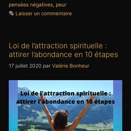
pensées négatives
,
peur
Laisser un commentaire
Loi de l’attraction spirituelle :
attirer l’abondance en 10 étapes
17 juillet 2020
par
Valérie Bonheur