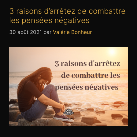
3 raisons d’arrêtez de combattre
les pensées négatives
30 août 2021
par
Valérie Bonheur