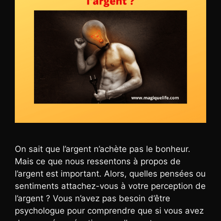
On sait que l’argent n’achète pas le bonheur.
Mais ce que nous ressentons à propos de
l’argent est important. Alors, quelles pensées ou
sentiments attachez-vous à votre perception de
l’argent ? Vous n’avez pas besoin d’être
psychologue pour comprendre que si vous avez