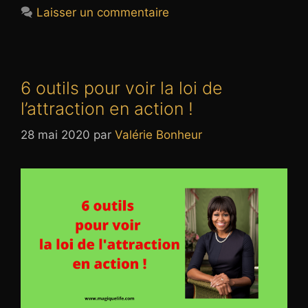
Laisser un commentaire
6 outils pour voir la loi de
l’attraction en action !
28 mai 2020
par
Valérie Bonheur