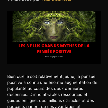
Bien qu’elle soit relativement jeune, la pensée
positive a connu une énorme augmentation de
popularité au cours des deux dernières
décennies. D’innombrables ressources et
guides en ligne, des millions d’articles et des
podcasts parlent de ses avantages et