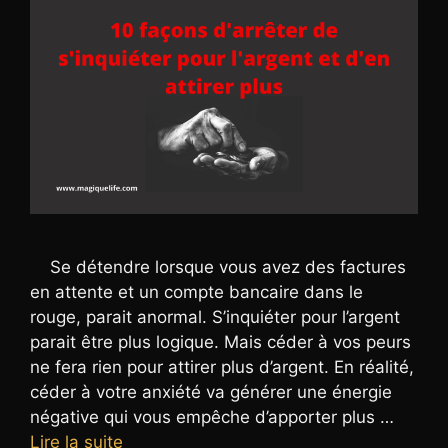
Se détendre lorsque vous avez des factures
en attente et un compte bancaire dans le
rouge, parait anormal. S’inquiéter pour l’argent
parait être plus logique. Mais céder à vos peurs
ne fera rien pour attirer plus d’argent. En réalité,
céder à votre anxiété va générer une énergie
négative qui vous empêche d’apporter plus …
Lire la suite