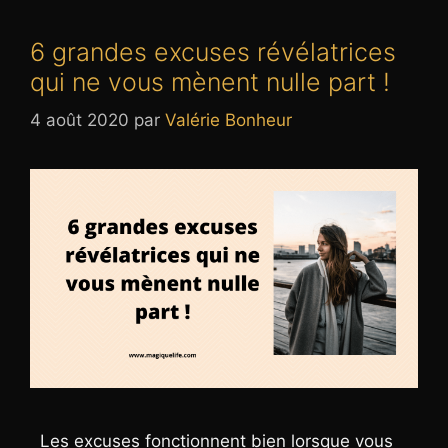
6 grandes excuses révélatrices
qui ne vous mènent nulle part !
4 août 2020
par
Valérie Bonheur
Les excuses fonctionnent bien lorsque vous