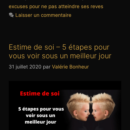
excuses pour ne pas atteindre ses reves
Laisser un commentaire
Estime de soi – 5 étapes pour
vous voir sous un meilleur jour
31 juillet 2020
par
Valérie Bonheur