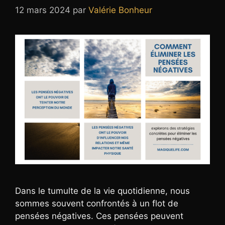
12 mars 2024
par
Valérie Bonheur
Dans le tumulte de la vie quotidienne, nous
sommes souvent confrontés à un flot de
pensées négatives. Ces pensées peuvent