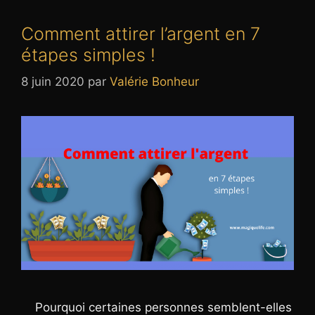
Comment attirer l’argent en 7
étapes simples !
8 juin 2020
par
Valérie Bonheur
Pourquoi certaines personnes semblent-elles