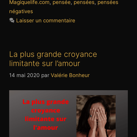
Magiquelife.com
,
pensée
,
pensées
,
pensées
négatives
Laisser un commentaire
La plus grande croyance
limitante sur l’amour
14 mai 2020
par
Valérie Bonheur