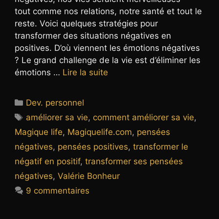
tout comme nos relations, notre santé et tout le
reste. Voici quelques stratégies pour
transformer des situations négatives en
positives. D’où viennent les émotions négatives
? Le grand challenge de la vie est d’éliminer les
émotions …
Lire la suite
Catégories
Dev. personnel
Étiquettes
améliorer sa vie
,
comment améliorer sa vie
,
Magique life
,
Magiquelife.com
,
pensées
négatives
,
pensées positives
,
transformer le
négatif en positif
,
transformer ses pensées
négatives
,
Valérie Bonheur
9 commentaires