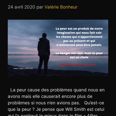
24 avril 2020
par
Valérie Bonheur
La peur cause des problèmes quand nous en
avons mais elle causerait encore plus de
problèmes si nous n’en avions pas. Qu’est-ce
que la peur ? Je pense que Will Smith est celui
qui l’a expliqué le mieux dans le film « After