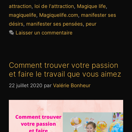
attraction
,
loi de l'attraction
,
Magique life
,
magiquelife
,
Magiquelife.com
,
manifester ses
désirs
,
manifester ses pensées
,
peur
Laisser un commentaire
Comment trouver votre passion
et faire le travail que vous aimez
22 juillet 2020
par
Valérie Bonheur