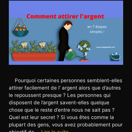
Pourquoi certaines personnes semblent-elles
attirer facilement de l’ argent alors que d’autres
le repoussent presque ? Les personnes qui
disposent de l’argent savent-elles quelque
chose que le reste d’entre nous ne sait pas ?
Quel est leur secret ? Si vous êtes comme la
plupart des gens, vous avez probablement pour
objectif de …
Lire la suite