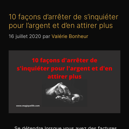
10 façons d’arrêter de s’inquiéter
pour l’argent et d’en attirer plus
16 juillet 2020
par
Valérie Bonheur
Se détendre lorsque vous avez des factures