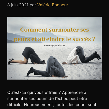
8 juin 2021
par
Valérie Bonheur
Qu’est-ce qui vous effraie ? Apprendre à
surmonter ses peurs de l’échec peut être
difficile. Heureusement, toutes les peurs sont