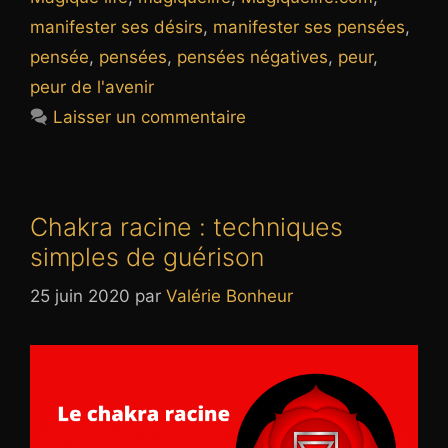
manifester ses désirs
,
manifester ses pensées
,
pensée
,
pensées
,
pensées négatives
,
peur
,
peur de l'avenir
Laisser un commentaire
Chakra racine : techniques
simples de guérison
25 juin 2020
par
Valérie Bonheur