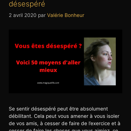
désespéré
2 avril 2020
par
Valérie Bonheur
Se sentir désespéré peut être absolument
débilitant. Cela peut vous amener à vous isoler
de vos amis, à cesser de faire de l’exercice et à
cesser de faire les choses que vous aimiez, ce