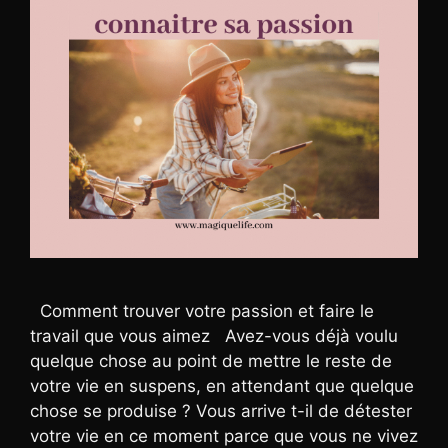
Comment trouver votre passion et faire le
travail que vous aimez Avez-vous déjà voulu
quelque chose au point de mettre le reste de
votre vie en suspens, en attendant que quelque
chose se produise ? Vous arrive t-il de détester
votre vie en ce moment parce que vous ne vivez