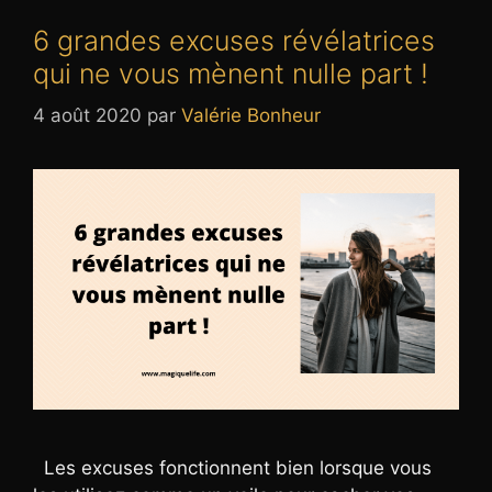
6 grandes excuses révélatrices
qui ne vous mènent nulle part !
4 août 2020
par
Valérie Bonheur
Les excuses fonctionnent bien lorsque vous