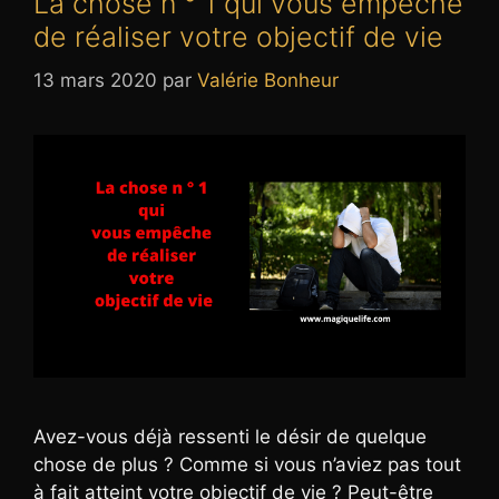
La chose n ° 1 qui vous empêche
de réaliser votre objectif de vie
13 mars 2020
par
Valérie Bonheur
Avez-vous déjà ressenti le désir de quelque
chose de plus ? Comme si vous n’aviez pas tout
à fait atteint votre objectif de vie ? Peut-être