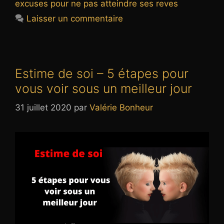
excuses pour ne pas atteindre ses reves
Laisser un commentaire
Estime de soi – 5 étapes pour
vous voir sous un meilleur jour
31 juillet 2020
par
Valérie Bonheur