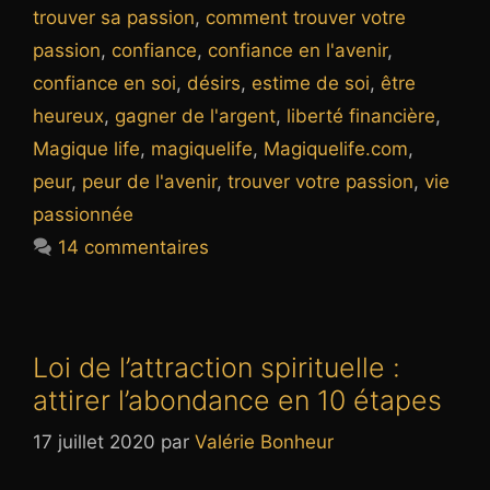
trouver sa passion
,
comment trouver votre
passion
,
confiance
,
confiance en l'avenir
,
confiance en soi
,
désirs
,
estime de soi
,
être
heureux
,
gagner de l'argent
,
liberté financière
,
Magique life
,
magiquelife
,
Magiquelife.com
,
peur
,
peur de l'avenir
,
trouver votre passion
,
vie
passionnée
14 commentaires
Loi de l’attraction spirituelle :
attirer l’abondance en 10 étapes
17 juillet 2020
par
Valérie Bonheur