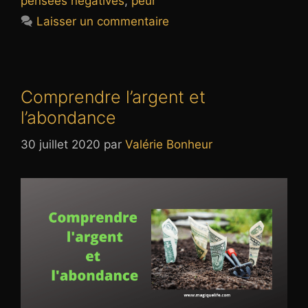
pensées négatives
,
peur
Laisser un commentaire
Comprendre l’argent et
l’abondance
30 juillet 2020
par
Valérie Bonheur