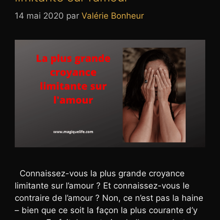
14 mai 2020
par
Valérie Bonheur
Connaissez-vous la plus grande croyance
limitante sur l’amour ? Et connaissez-vous le
contraire de l’amour ? Non, ce n’est pas la haine
– bien que ce soit la façon la plus courante d’y