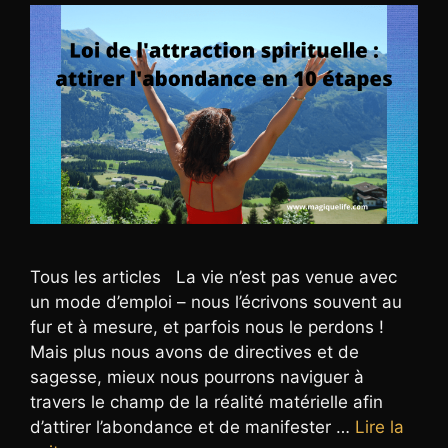
Tous les articles La vie n’est pas venue avec
un mode d’emploi – nous l’écrivons souvent au
fur et à mesure, et parfois nous le perdons !
Mais plus nous avons de directives et de
sagesse, mieux nous pourrons naviguer à
travers le champ de la réalité matérielle afin
d’attirer l’abondance et de manifester …
Lire la