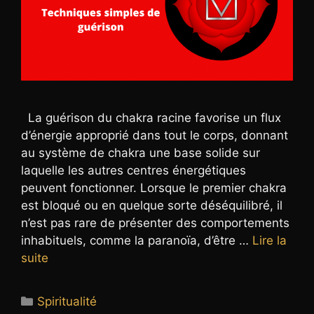
La guérison du chakra racine favorise un flux
d’énergie approprié dans tout le corps, donnant
au système de chakra une base solide sur
laquelle les autres centres énergétiques
peuvent fonctionner. Lorsque le premier chakra
est bloqué ou en quelque sorte déséquilibré, il
n’est pas rare de présenter des comportements
inhabituels, comme la paranoïa, d’être …
Lire la
suite
Catégories
Spiritualité